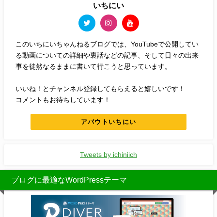
いちにい
このいちにいちゃんねるブログでは、YouTubeで公開してい
る動画についての詳細や裏話などの記事、そして日々の出来
事を徒然なるままに書いて行こうと思っています。
いいね！とチャンネル登録してもらえると嬉しいです！
コメントもお待ちしています！
アバウトいちにい
Tweets by ichiniich
ブログに最適なWordPressテーマ