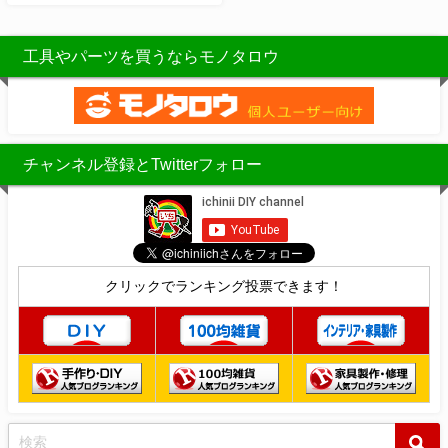
工具やパーツを買うならモノタロウ
チャンネル登録とTwitterフォロー
クリックでランキング投票できます！