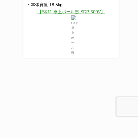
・本体質量:18.5kg
【SK11 卓上ボール盤 SDP-300V】