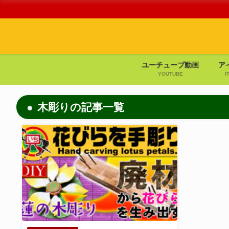
ユーチューブ動画
ア
YOUTUBE
I
木彫りの記事一覧