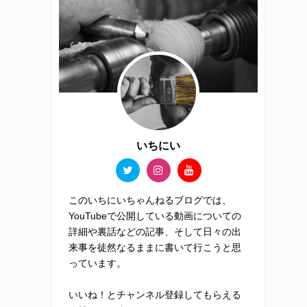
いちにい
このいちにいちゃんねるブログでは、
YouTubeで公開している動画についての
詳細や裏話などの記事、そして日々の出
来事を徒然なるままに書いて行こうと思
っています。
いいね！とチャンネル登録してもらえる