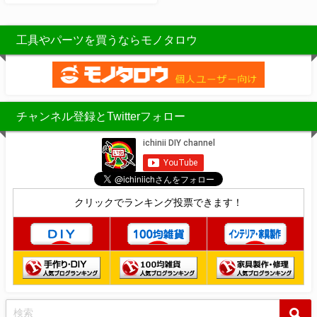
工具やパーツを買うならモノタロウ
チャンネル登録とTwitterフォロー
クリックでランキング投票できます！