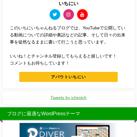
いちにい
このいちにいちゃんねるブログでは、YouTubeで公開してい
る動画についての詳細や裏話などの記事、そして日々の出来
事を徒然なるままに書いて行こうと思っています。
いいね！とチャンネル登録してもらえると嬉しいです！
コメントもお待ちしています！
アバウトいちにい
Tweets by ichiniich
ブログに最適なWordPressテーマ