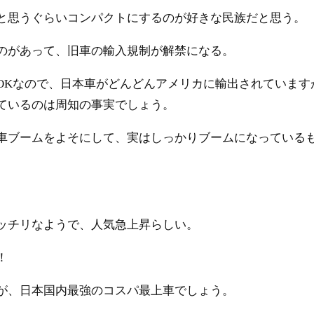
と思うぐらいコンパクトにするのが好きな民族だと思う。
のがあって、旧車の輸入規制が解禁になる。
OKなので、日本車がどんどんアメリカに輸出されています
ているのは周知の事実でしょう。
車ブームをよそにして、実はしっかりブームになっている
ッチリなようで、人気急上昇らしい。
！
が、日本国内最強のコスパ最上車でしょう。