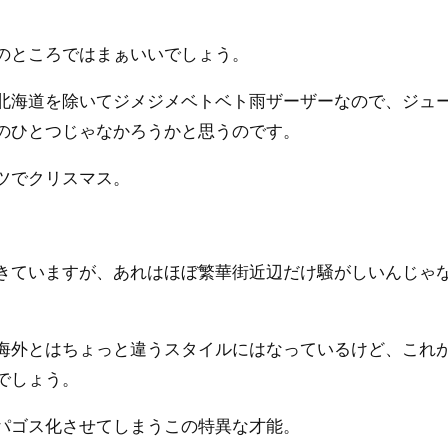
のところではまぁいいでしょう。
北海道を除いてジメジメベトベト雨ザーザーなので、ジュ
のひとつじゃなかろうかと思うのです。
ツでクリスマス。
。
きていますが、あれはほぼ繁華街近辺だけ騒がしいんじゃ
海外とはちょっと違うスタイルにはなっているけど、これ
でしょう。
パゴス化させてしまうこの特異な才能。