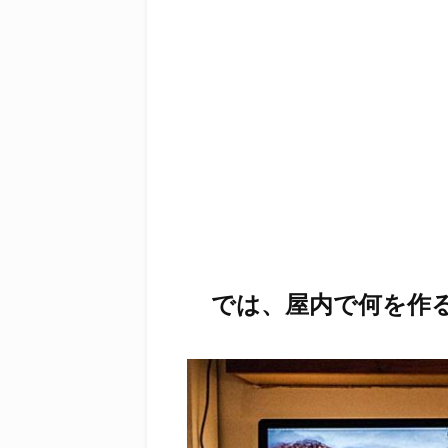
では、屋内で何を作