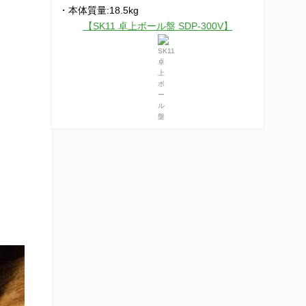
・本体質量:18.5kg
【SK11 卓上ボール盤 SDP-300V】