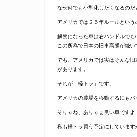
なぜ何でも小型化したくなるのだ
アメリカでは２５年ルールという
解禁になった車は右ハンドルでも
この所為で日本の旧車高騰が続い
でも、アメリカでは実はそんな旧
があります。
それが「軽トラ」です。
アメリカの農場を移動するにもバ
そりゃね、ありゃぁ良い車ですよ
私も軽トラ買う予定にしています