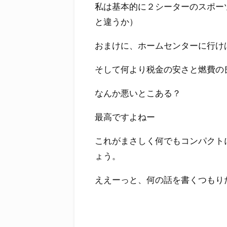
私は基本的に２シーターのスポー
と違うか）
おまけに、ホームセンターに行け
そして何より税金の安さと燃費の
なんか悪いとこある？
最高ですよねー
これがまさしく何でもコンパクト
ょう。
ええーっと、何の話を書くつもり