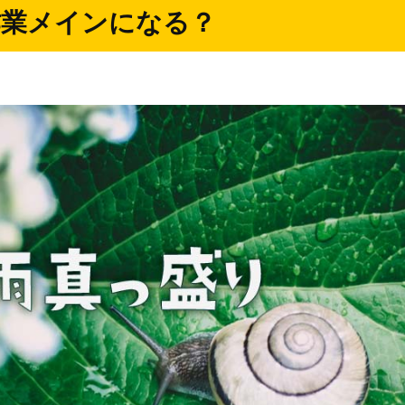
作業メインになる？